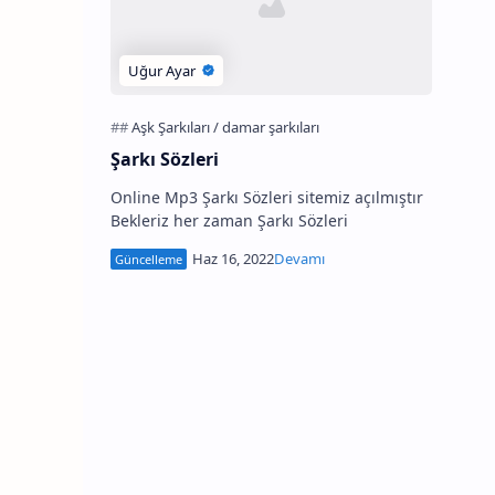
Şarkı Sözleri
Online Mp3 Şarkı Sözleri sitemiz açılmıştır
Bekleriz her zaman Şarkı Sözleri