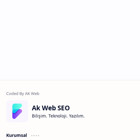
Ak Web SEO
Bilişim. Teknoloji. Yazılım.
Kurumsal