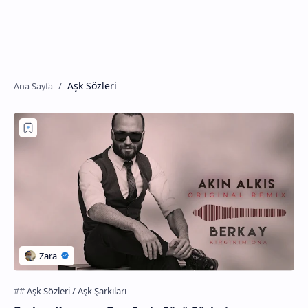
Aşk Sözleri