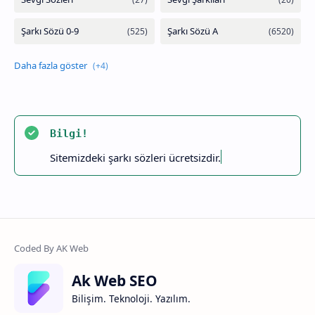
Bilgi!
Sitemizdeki şarkı sözleri ücretsizdir.
Ak Web SEO
Bilişim. Teknoloji. Yazılım.