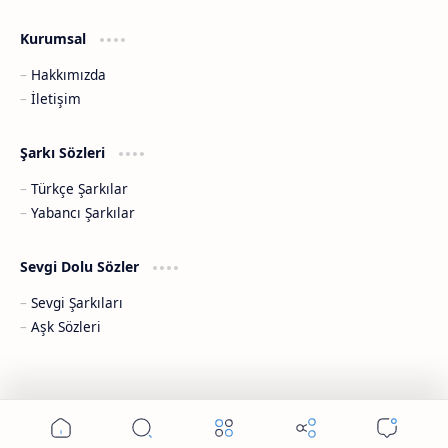
Kurumsal
Hakkımızda
İletişim
Şarkı Sözleri
Türkçe Şarkılar
Yabancı Şarkılar
Sevgi Dolu Sözler
Sevgi Şarkıları
Aşk Sözleri