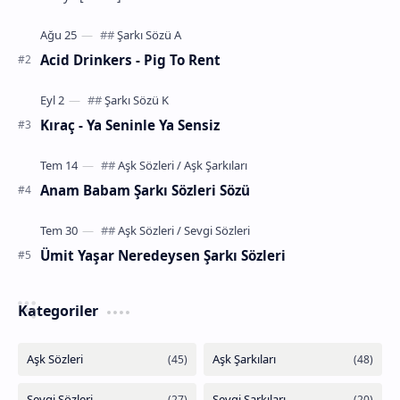
m…
Acid Drinkers - Pig To Rent
Kıraç - Ya Seninle Ya Sensiz
Anam Babam Şarkı Sözleri Sözü
Ümit Yaşar Neredeysen Şarkı Sözleri
Kategoriler