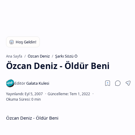
Özcan Deniz
Şarkı Sözü Ö
Ana Sayfa
Özcan Deniz - Öldür Beni
Özcan Deniz - Öldür Beni