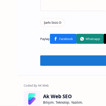
Ak Web SEO
Bilişim. Teknoloji. Yazılım.