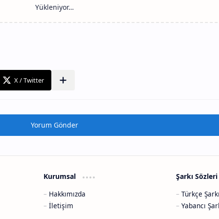
Yorum Gönder
Kurumsal
Şarkı Sözler
Hakkımızda
Türkçe Şark
İletişim
Yabancı Şar