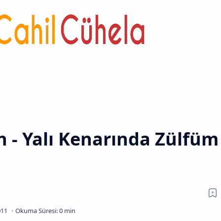
 - Yalı Kenarında Zülfüm