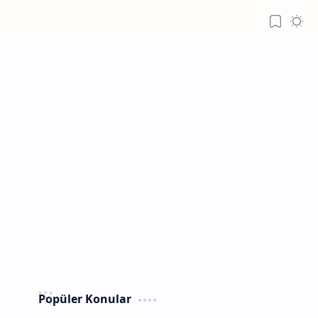
Popüler Konular