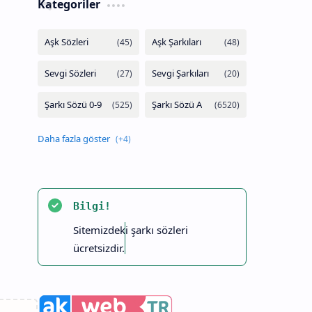
Kategoriler
Bilgi!
Sitemizdeki şarkı sözleri
ücretsizdir.