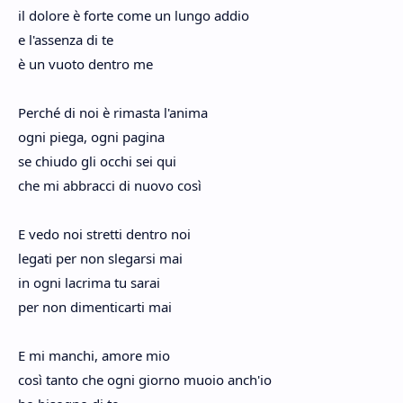
il dolore è forte come un lungo addio
e l'assenza di te
è un vuoto dentro me
Perché di noi è rimasta l'anima
ogni piega, ogni pagina
se chiudo gli occhi sei qui
che mi abbracci di nuovo così
E vedo noi stretti dentro noi
legati per non slegarsi mai
in ogni lacrima tu sarai
per non dimenticarti mai
E mi manchi, amore mio
così tanto che ogni giorno muoio anch'io