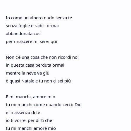
Io come un albero nudo senza te
senza foglie e radici ormai
abbandonata così
per rinascere mi servi qui
Non c'è una cosa che non ricordi noi
in questa casa perduta ormai
mentre la neve va giù
è quasi Natale e tu non ci sei più
E mi manchi, amore mio
tu mi manchi come quando cerco Dio
e in assenza di te
io ti vorrei per dirti che
tu mi manchi amore mio