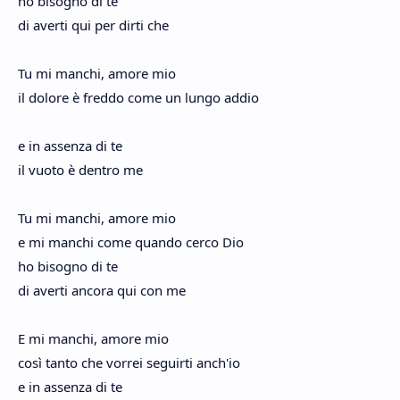
ho bisogno di te
di averti qui per dirti che
Tu mi manchi, amore mio
il dolore è freddo come un lungo addio
e in assenza di te
il vuoto è dentro me
Tu mi manchi, amore mio
e mi manchi come quando cerco Dio
ho bisogno di te
di averti ancora qui con me
E mi manchi, amore mio
così tanto che vorrei seguirti anch'io
e in assenza di te