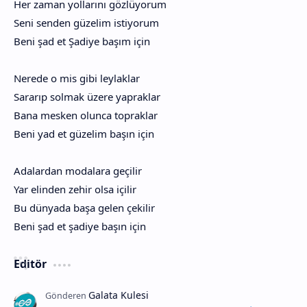
Her zaman yollarını gözlüyorum
Seni senden güzelim istiyorum
Beni şad et Şadiye başım için
Nerede o mis gibi leylaklar
Sararıp solmak üzere yapraklar
Bana mesken olunca topraklar
Beni yad et güzelim başın için
Adalardan modalara geçilir
Yar elinden zehir olsa içilir
Bu dünyada başa gelen çekilir
Beni şad et şadiye başın için
Editör