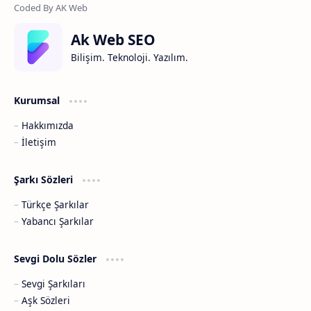
Ak Web SEO
Bilişim. Teknoloji. Yazılım.
Kurumsal
Hakkımızda
İletişim
Şarkı Sözleri
Türkçe Şarkılar
Yabancı Şarkılar
Sevgi Dolu Sözler
Sevgi Şarkıları
Aşk Sözleri