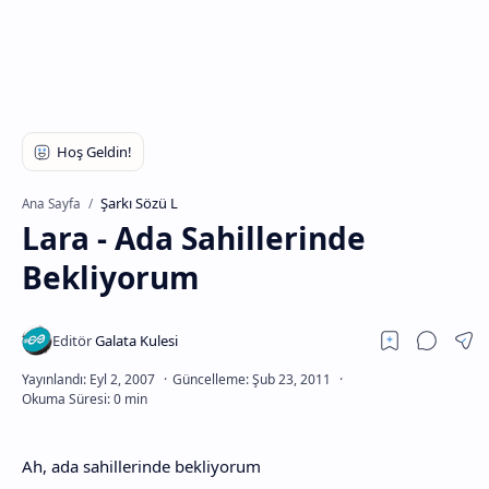
Şarkı Sözü L
Ana Sayfa
Lara - Ada Sahillerinde
Bekliyorum
Ah, ada sahillerinde bekliyorum