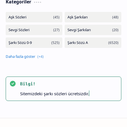
Kategoriler
Bilgi!
Sitemizdeki şarkı sözleri ücretsizdir.