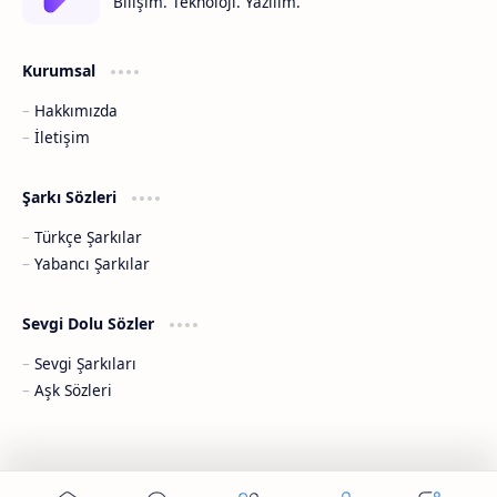
Bilişim. Teknoloji. Yazılım.
Kurumsal
Hakkımızda
İletişim
Şarkı Sözleri
Türkçe Şarkılar
Yabancı Şarkılar
Sevgi Dolu Sözler
Sevgi Şarkıları
Aşk Sözleri