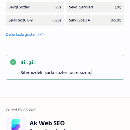
Bilgi!
Sitemizdeki şarkı sözleri ücretsizdir.
Ak Web SEO