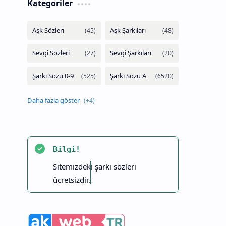
Kategoriler
Bilgi!
Sitemizdeki şarkı sözleri
ücretsizdir.