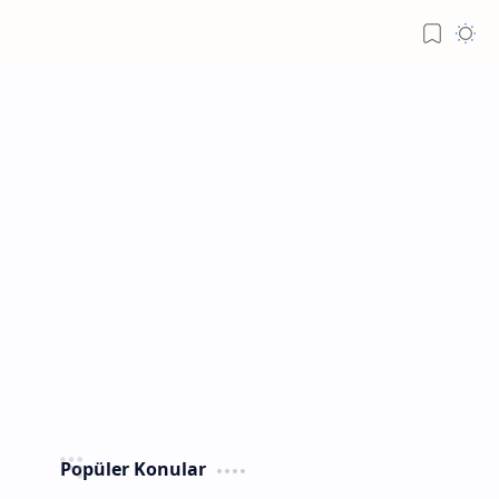
Popüler Konular