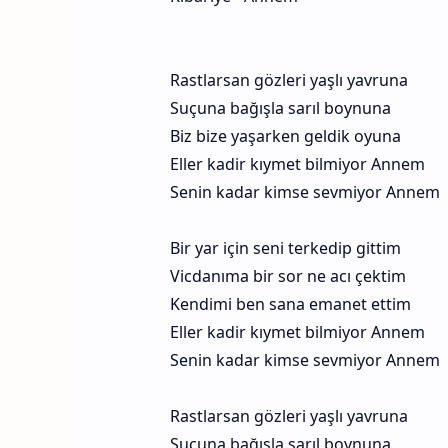
Rastlarsan gözleri yaşlı yavruna
Suçuna bağışla sarıl boynuna
Biz bize yaşarken geldik oyuna
Eller kadir kıymet bilmiyor Annem
Senin kadar kimse sevmiyor Annem
Bir yar için seni terkedip gittim
Vicdanıma bir sor ne acı çektim
Kendimi ben sana emanet ettim
Eller kadir kıymet bilmiyor Annem
Senin kadar kimse sevmiyor Annem
Rastlarsan gözleri yaşlı yavruna
Suçuna bağışla sarıl boynuna