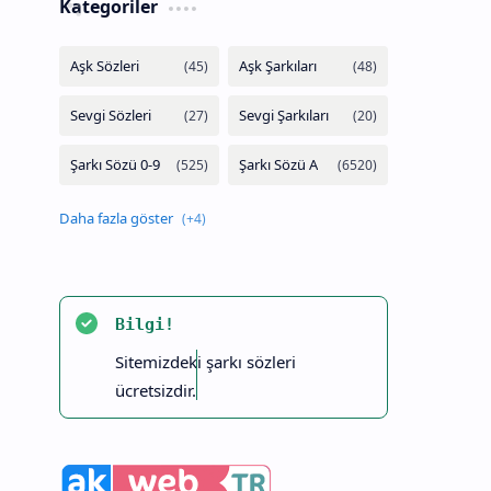
Kategoriler
Bilgi!
Sitemizdeki şarkı sözleri
ücretsizdir.