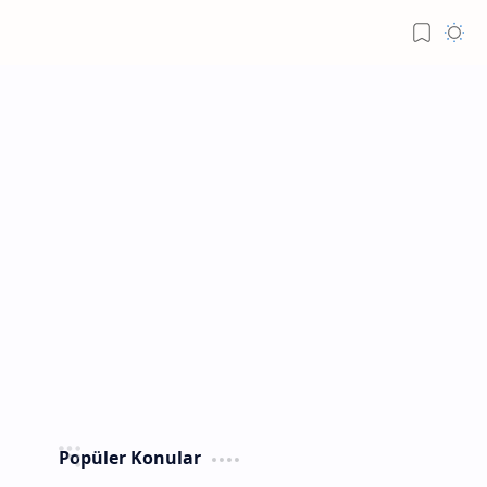
Popüler Konular