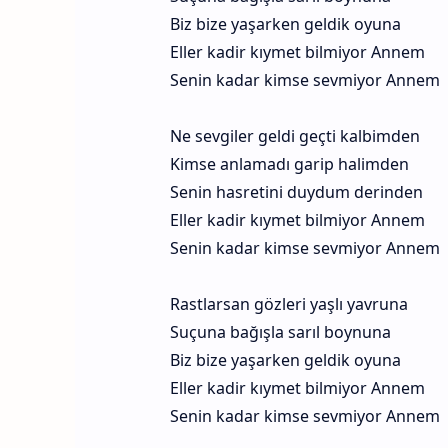
Biz bize yaşarken geldik oyuna
Eller kadir kıymet bilmiyor Annem
Senin kadar kimse sevmiyor Annem
Ne sevgiler geldi geçti kalbimden
Kimse anlamadı garip halimden
Senin hasretini duydum derinden
Eller kadir kıymet bilmiyor Annem
Senin kadar kimse sevmiyor Annem
Rastlarsan gözleri yaşlı yavruna
Suçuna bağışla sarıl boynuna
Biz bize yaşarken geldik oyuna
Eller kadir kıymet bilmiyor Annem
Senin kadar kimse sevmiyor Annem