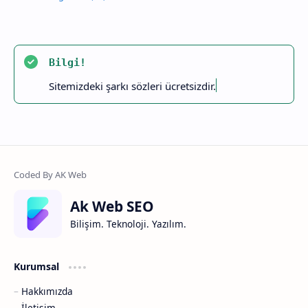
Bilgi!
Sitemizdeki şarkı sözleri ücretsizdir.
Ak Web SEO
Bilişim. Teknoloji. Yazılım.
Kurumsal
Hakkımızda
İletişim