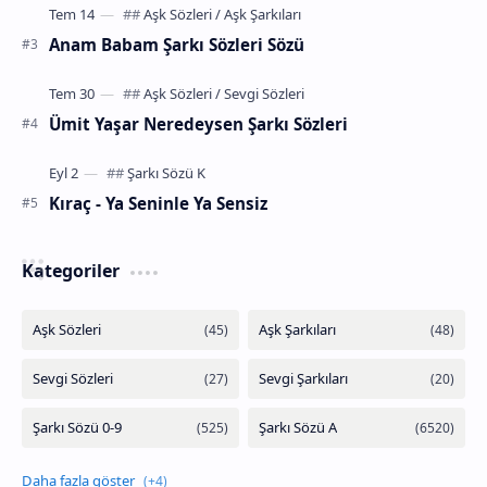
Anam Babam Şarkı Sözleri Sözü
Ümit Yaşar Neredeysen Şarkı Sözleri
Kıraç - Ya Seninle Ya Sensiz
Kategoriler