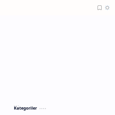
Kategoriler