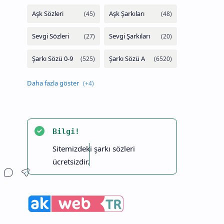
Bilgi!
Sitemizdeki şarkı sözleri
ücretsizdir.