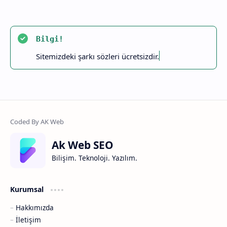
Bilgi!
Sitemizdeki şarkı sözleri ücretsizdir.
Ak Web SEO
Bilişim. Teknoloji. Yazılım.
Kurumsal
Hakkımızda
İletişim