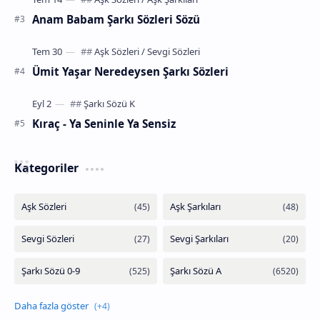
Anam Babam Şarkı Sözleri Sözü
Ümit Yaşar Neredeysen Şarkı Sözleri
Kıraç - Ya Seninle Ya Sensiz
Kategoriler