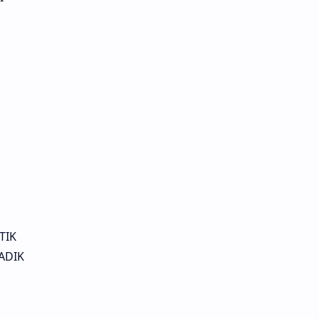
TIK
ADIK