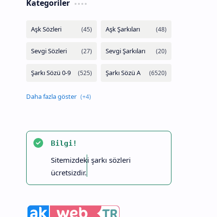
Kategoriler
Bilgi!
Sitemizdeki şarkı sözleri
ücretsizdir.