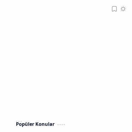
Popüler Konular